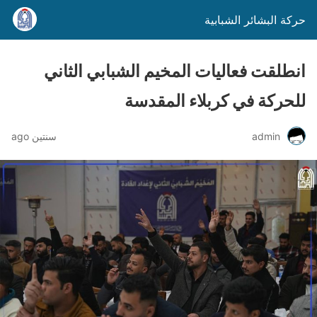
حركة البشائر الشبابية
انطلقت فعاليات المخيم الشبابي الثاني
للحركة في كربلاء المقدسة
admin
سنتين ago