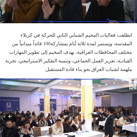
انطلقت فعاليات المخيم الشبابي الثاني للحركة في كربلاء
المقدسة، ويستمر لمدة ثلاثة أيام بمشاركة100 قائداً ميدانياً من
مختلف المحافظات العراقية، يهدف المخيم إلى تطوير المهارات
القيادية، تعزيز العمل الجماعي، وتنمية التفكير الاستراتيجي، تجربة
ملهمة لشباب العراق نحو بناء قادة المستقبل.