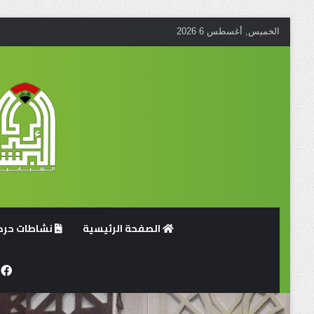
الخميس, أغسطس 6 2026
الصفحة الرئيسية
نشاطات حركة
ف