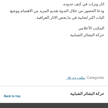
اثار وتراث في كنف حدوده.
ودعا الحضور من خلال الندوة تقديم المزيد من الاهتمام ووضع
اليات اكثر ايجابية في ما يخص الاثار العراقية .
المكتب الأعلامي
حركة البشائر الشبابية
Categories:
مكتب ذي قار
حركة البشائر الشبابية
Back to top