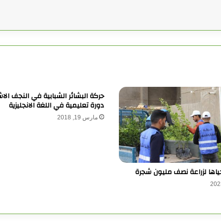
حركة البشائر الشبابية في النجف الا
دورة تعليمية في اللغة الانجليزية
مارس 19, 2018
ياها لزراعة نصف مليون شجرة