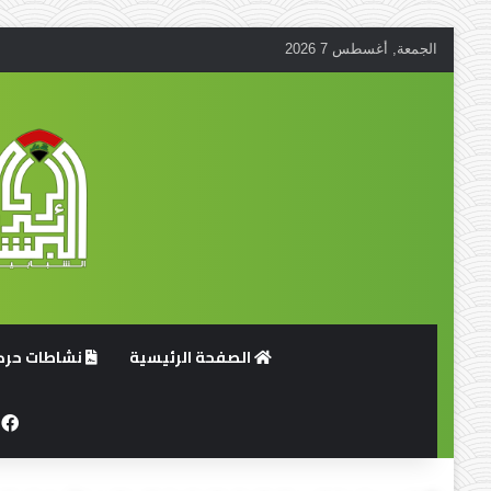
الجمعة, أغسطس 7 2026
الصفحة الرئيسية
نشاطات حركة
ف