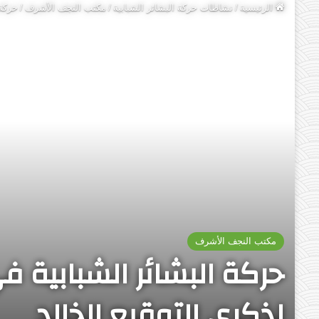
الرئيسية
/
نشاطات حركة البشائر الشبابية
/
مكتب النجف الأشرف
/
حركة 
مكتب النجف الأشرف
حركة البشائر الشبابية 
لذكرى التوقيع الخالد