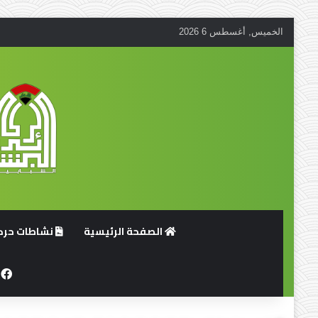
الخميس, أغسطس 6 2026
الصفحة الرئيسية
نشاطات حركة
ف