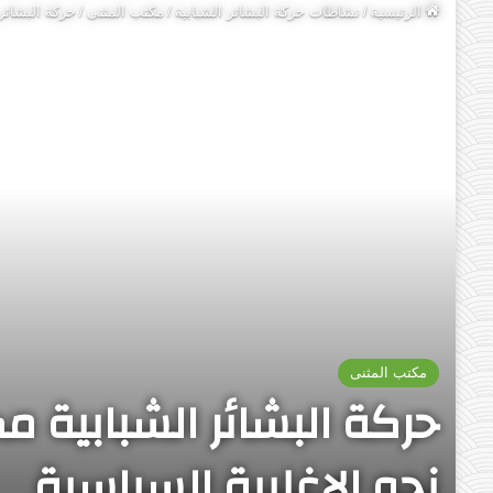
الرئيسية
/
نشاطات حركة البشائر الشبابية
/
مكتب المثنى
/
حركة البشائر 
مكتب المثنى
حركة البشائر الشبابية م
نحو الاغلبية السياسية