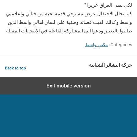
لكي يبقى العراق عزيزا ”
كما تخلل الاحتفال عرض مسرحي قدمة نخبة من فناني واعلاميي
واسط وكذلك القيت قصائد وطنية على لسان اهالي واسط الذين
طالبوا بالتغيير ودعوا الى المشاركة الفاعلة في الانتخابات المقبلة
Categories:
مكتب واسط
حركة البشائر الشبابية
Back to top
Exit mobile version