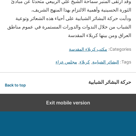
وقد ارتقى المنبر سماحة الشيخ علي الربيعي متحدثا عن مبادئ
الثورة الحسينية وأهمية الالتزام بهذا المنهج الشريف،
ودأبت حركة البشائر الشبابية على أحياء هذه الشعائر وتوعية
الشباب من خلال الندوات والدورات المستمرة في عموم مناطق
العراق ومن بينها كربلاء المقدسة
Categories:
مكتب كربلاء المقدسة
Tags:
البشائر الشبابية
,
كربلاء
,
مجلس عزاء
حركة البشائر الشبابية
Back to top
Exit mobile version