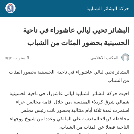
حركة البشائر الشبابية
البشائر تحيي ليالي عاشوراء في ناحية
الحسينية بحضور المئات من الشباب
المكتب الاعلامي
9 سنوات ago
البشائر تحيي ليالي عاشوراء في ناحية الحسينية بحضور المئات
من الشباب
احيت حركة البشائر الشبابية ليالي عاشوراء في ناحية الحسينية
شمالي شرق كربلاء المقدسة ،من خلال اقامة مجالس عزاء
استمرت لمدة ثلاثة أيام متتالية بحضور نائب رئيس مجلس
محافظة كربلاء المقدسة علي المالكي وعددا من شيوخ ووجهاء
الناحية فضلا عن المئات من الشباب،