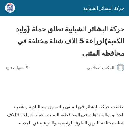
حركة البشائر الشبابية
حركة البشائر الشبابية تطلق حملة (وليد
الكعبة)لزراعة 5 الاف شتلة مختلفة في
محافظة المثنى
المكتب الاعلامي
8 سنوات ago
اطلقت حركة البشائر في المثنى بالتنسيق مع البلدية و شعبة
الحدائق والمنتزهات في المحافظة، السبت، حملة لزراعة 5 الاف
شتلة مختلفة للتزين الطرق الرئيسية والفرعية في المدينة.