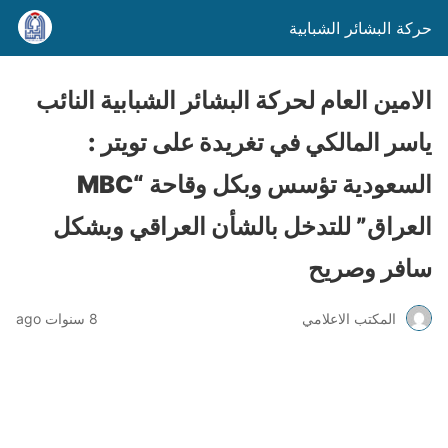
حركة البشائر الشبابية
الامين العام لحركة البشائر الشبابية النائب
ياسر المالكي في تغريدة على تويتر :
السعودية تؤسس وبكل وقاحة “MBC
العراق” للتدخل بالشأن العراقي وبشكل
سافر وصريح
المكتب الاعلامي
8 سنوات ago