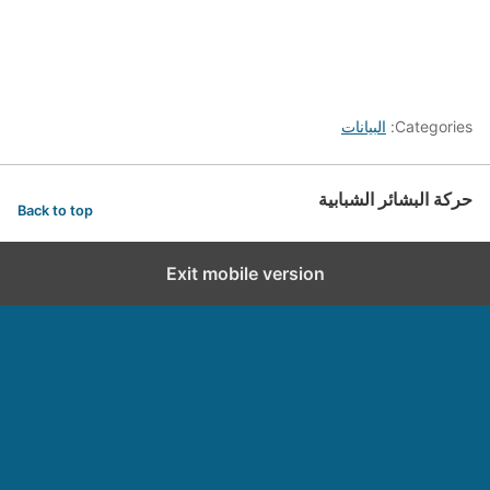
Categories:
البيانات
حركة البشائر الشبابية
Back to top
Exit mobile version