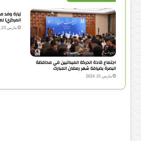
زيارة وفد م
المركزي) ل
مارس 23, 2019
اجتماع قادة الحركة الميدانيين في محافظة
البصرة بضيافة شهر رمضان المبارك
مارس 31, 2024