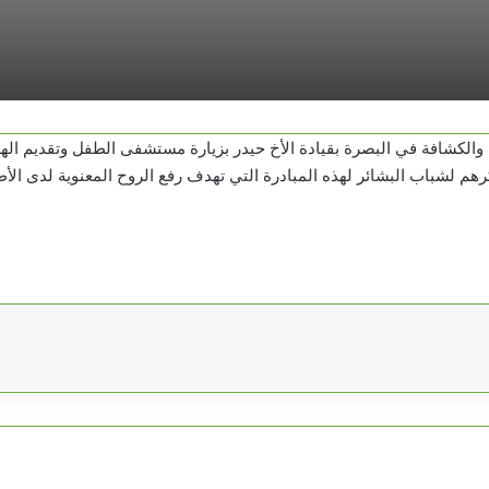
والكشافة في البصرة بقيادة الأخ حيدر بزيارة مستشفى الطفل وتقديم الهد
 لشباب البشائر لهذه المبادرة التي تهدف رفع الروح المعنوية لدى الأ