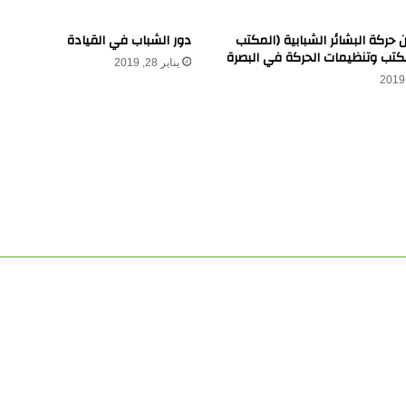
ن حركة البشائر الشبابية (المكتب
دور الشباب في القيادة
مكتب وتنظيمات الحركة في البصرة
يناير 28, 2019