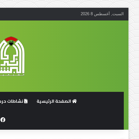
السبت, أغسطس 8 2026
الصفحة الرئيسية
نشاطات حركة
ف