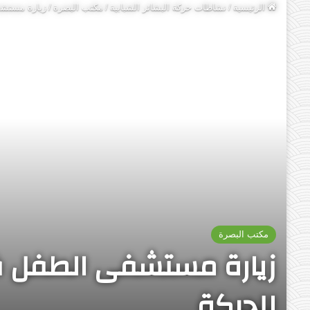
الرئيسية
/
نشاطات حركة البشائر الشبابية
/
مكتب البصرة
/
زيارة مستشف
مكتب البصرة
زيارة مستشفى الطفل ف
للحركة