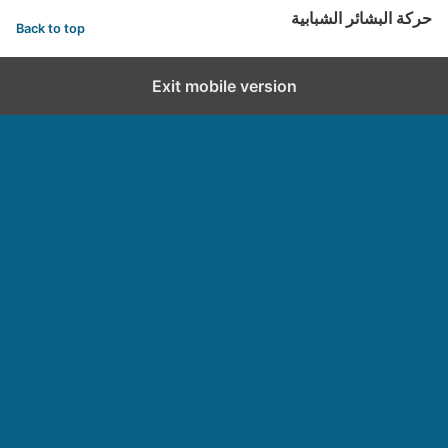
حركة البشائر الشبابية
Back to top
Exit mobile version