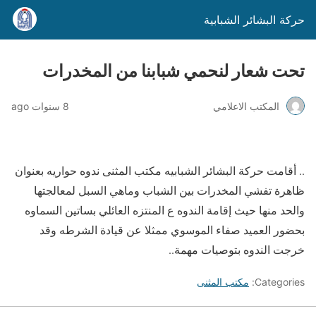
حركة البشائر الشبابية
تحت شعار لنحمي شبابنا من المخدرات
المكتب الاعلامي
8 سنوات ago
.. أقامت حركة البشائر الشبابيه مكتب المثنى ندوه حواريه بعنوان
ظاهرة تفشي المخدرات بين الشباب وماهي السبل لمعالجتها
والحد منها حيث إقامة الندوه ع المنتزه العائلي بساتين السماوه
بحضور العميد صفاء الموسوي ممثلا عن قيادة الشرطه وقد
خرجت الندوه بتوصيات مهمة..
Categories:
مكتب المثنى