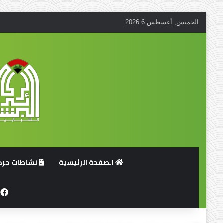
الخميس, أغسطس 6 2026
الصفحة الرئيسية
نشاطات حركة
ف