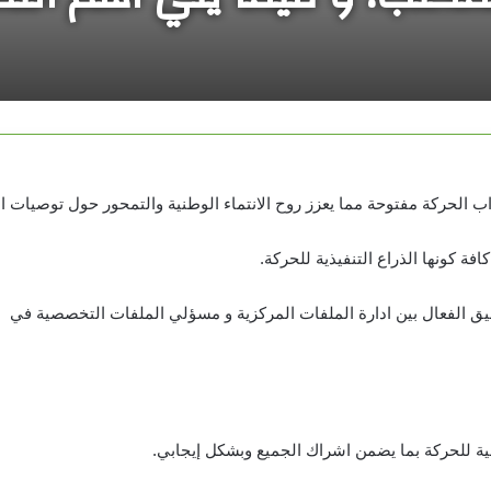
ق الفعال بين ادارة الملفات المركزية و مسؤلي الملفات التخصصية في