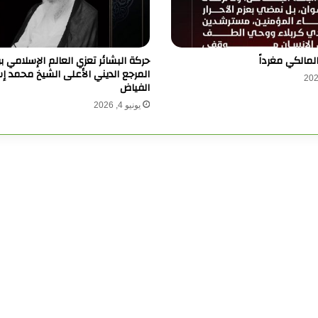
المالكي مغرداً
حركة البشائر تعزي العالم الإسلامي ب
المرجع الديني الأعلى الشيخ محمد إ
الفياض
يونيو 4, 2026