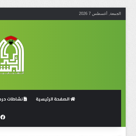
الجمعة, أغسطس 7 2026
الصفحة الرئيسية
نشاطات حركة
ف