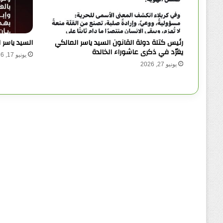
رئيس كتلة دولة القانون السيد ياسر المالكي
السيد ياسر 
يغرّد في ذكرى عاشوراء الخالدة
يونيو 17, 2026
يونيو 27, 2026