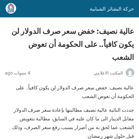
حركة البشائر الشبابية
عالية نصيف: خفض سعر صرف الدولار لن
يكون كافياً.. على الحكومة أن تعوض
الشعب
المكتب الاعلامي
4 سنوات ago
عالية نصيف: خفض سعر صرف الدولار لن يكون كافياً.. على
الحكومة أن تعوض الشعب
جددت النائبة عالية نصيف مطالبتها بإعادة سعر صرف الدولار
مقابل الدينار الى ما كان عليه في السابق، مطالبة بتعويض
الشعب عما لحق به من أضرار بسبب رفع سعر الصرف، وذلك
قبل حلول شهر رمضان.