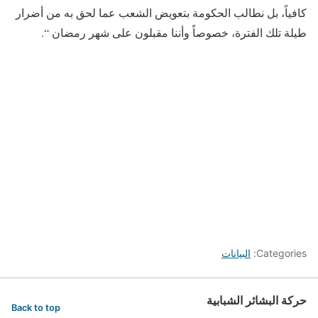
كافياً، بل نطالب الحكومة بتعويض الشعب عما لحق به من أضرار
طيلة تلك الفترة، خصوصاً وأننا مقبلون على شهر رمضان “.
Categories:
البيانات
حركة البشائر الشبابية
Back to top