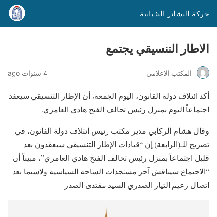
حركة البشائر الشبابية
الاطار التنسيقي يجتمع
المكتب الاعلامي
4 سنوات ago
أكد ائتلاف دولة القانون، اليوم الجمعة، أن الإطار التنسيقي سيعقد
اجتماعاً اليوم بمنزل رئيس تحالف الفتح هادي العامري.
وقال هشام الركابي مدير مكتب رئيس ائتلاف دولة القانون، في
تصريح للـ(الرابعة) إن “قيادات الإطار التنسيقي سيعقدون بعد
قليل اجتماعاً بمنزل رئيس تحالف الفتح هادي العامري”، مبيناً أن
“الاجتماع سيناقش آخر مستجدات الساحة السياسية ولاسيما بعد
اتصال زعيم التيار الصدري السيد مقتدى الصدر