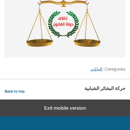
Categories:
البيانات
حركة البشائر الشبابية
Back to top
Exit mobile version