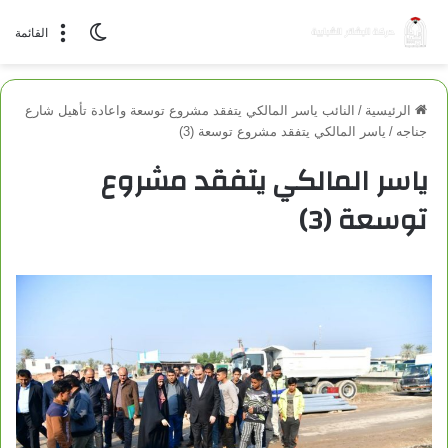
الوضع المظلم
القائمة
الرئيسية
/
النائب ياسر المالكي يتفقد مشروع توسعة واعادة تأهيل شارع
جناجه
/
ياسر المالكي يتفقد مشروع توسعة (3)
ياسر المالكي يتفقد مشروع
توسعة (3)