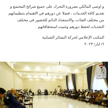
و اوصى المالكي بضرورة التحرك على جميع شرائح المجتمع و
تقديم كافة الخدمات ، فضلا عن دورهم في الاهتمام بتنظيماتهم
من مختلف الفئات، والاستعداد الدائم للحضور في مختلف
التحديات لحفظ دورهم وتثبيت استحقاقاتهم
المكتب الإعلامي لحركة البشائر الشبابية
٦/ ايار/ ٢٠٢٣