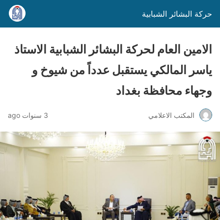
حركة البشائر الشبابية
الامين العام لحركة البشائر الشبابية الاستاذ
ياسر المالكي يستقبل عدداً من شيوخ و
وجهاء محافظة بغداد
المكتب الاعلامي
3 سنوات ago