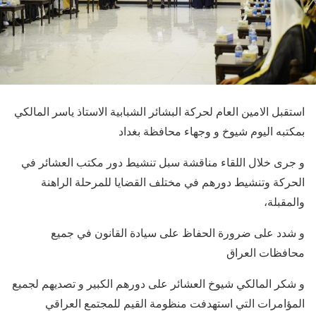
استقبل الامين العام لحركة البشائر الشبابية الاستاذ ياسر المالكي
بمكتبه اليوم شيوخ و وجهاء محافظة بغداد
و جرى خلال اللقاء مناقشة سبل تنشيط دور مكتب العشائر في
الحركة وتنشيط دورهم في مختلف القضايا للمرحلة الراهنة
والمقبلة،
و شدد على ضرورة الحفاظ على سيادة القانون في جميع
محافظات العراق
و شكر المالكي شيوخ العشائر على دورهم الكبير و تصديهم لجميع
المؤامرات التي استهدفت منظومة القيم للمجتمع العراقي