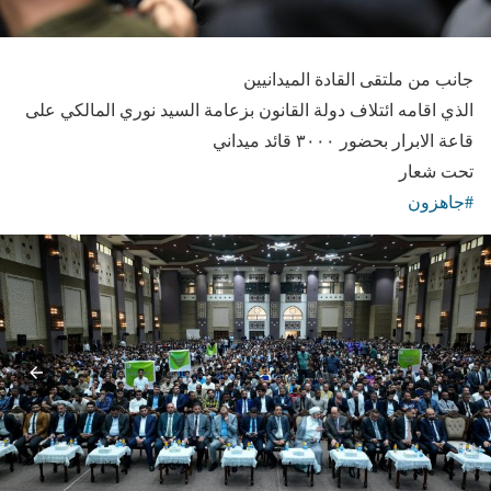
جانب من ملتقى القادة الميدانيين
الذي اقامه ائتلاف دولة القانون بزعامة السيد نوري المالكي على
قاعة الابرار بحضور ٣٠٠٠ قائد ميداني
تحت شعار
#جاهزون