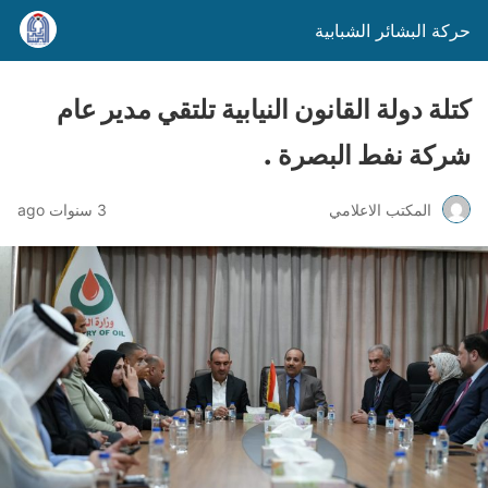
حركة البشائر الشبابية
كتلة دولة القانون النيابية تلتقي مدير عام
شركة نفط البصرة .
المكتب الاعلامي
3 سنوات ago