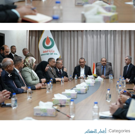
Categories:
أخبار البشائر