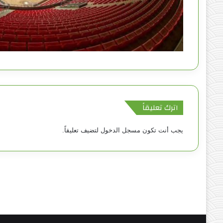
اترك تعليقاً
يجب أنت تكون
مسجل الدخول
لتضيف تعليقاً.