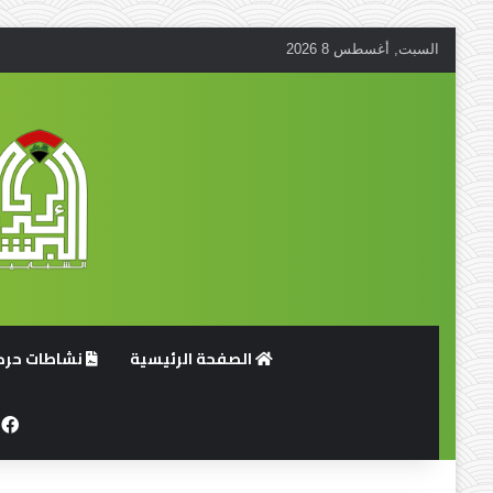
السبت, أغسطس 8 2026
الصفحة الرئيسية
نشاطات حركة
ف