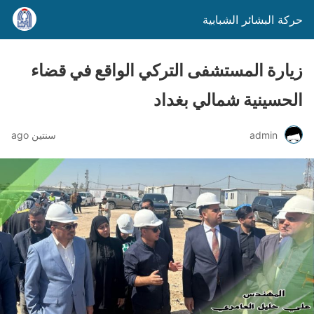
حركة البشائر الشبابية
زيارة المستشفى التركي الواقع في قضاء
الحسينية شمالي بغداد
admin
سنتين ago