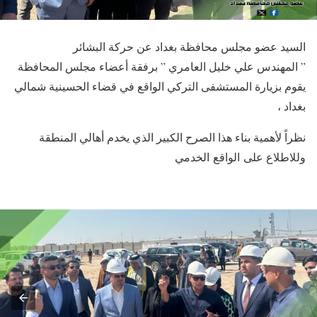
السيد عضو مجلس محافظة بغداد عن حركة البشائر
” المهندس علي خليل العامري ” برفقة أعضاء مجلس المحافظة
يقوم بزيارة المستشفى التركي الواقع في قضاء الحسينية شمالي
بغداد ،
نظراً لأهمية بناء هذا الصرح الكبير الذي يخدم أهالي المنطقة
وللاطلاع على الواقع الخدمي