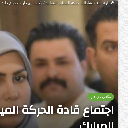
الرئيسية
/
نشاطات حركة البشائر الشبابية
/
مكتب ذي قار
/
اجتماع قادة 
مكتب ذي قار
اجتماع قادة الحركة الم
المبارك