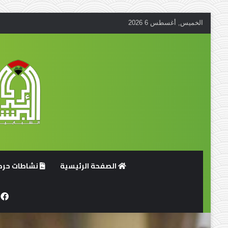
الخميس, أغسطس 6 2026
الصفحة الرئيسية
نشاطات حركة
ف