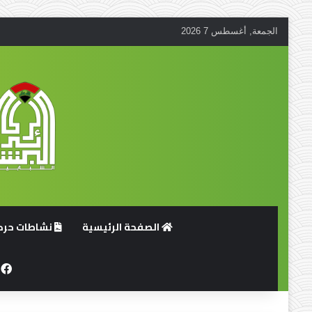
الجمعة, أغسطس 7 2026
الصفحة الرئيسية
نشاطات حركة
ف