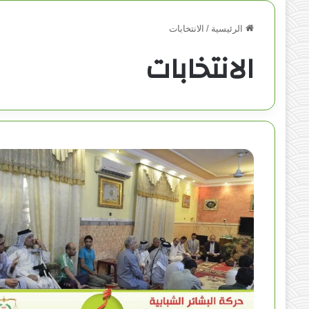
الرئيسية
/
الانتخابات
الانتخابات