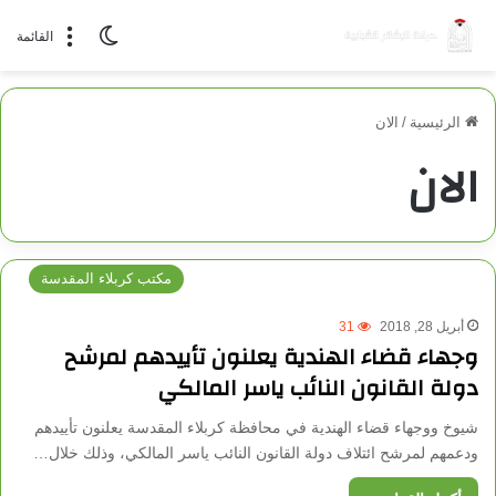
الوضع المظلم
القائمة
الرئيسية
/
الان
الان
مكتب كربلاء المقدسة
أبريل 28, 2018
31
وجهاء قضاء الهندية يعلنون تأييدهم لمرشح
دولة القانون النائب ياسر المالكي
شيوخ ووجهاء قضاء الهندية في محافظة كربلاء المقدسة يعلنون تأييدهم
ودعمهم لمرشح ائتلاف دولة القانون النائب ياسر المالكي، وذلك خلال…