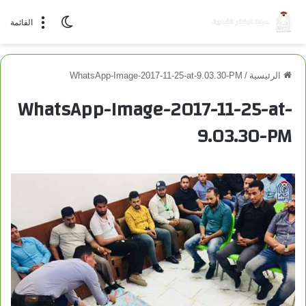
الوضع المظلم
القائمة
الرئيسية
/
WhatsApp-Image-2017-11-25-at-9.03.30-PM
WhatsApp-Image-2017-11-25-at-
9.03.30-PM