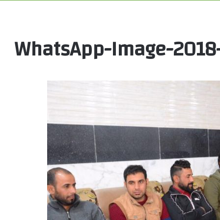
WhatsApp-Image-2018-