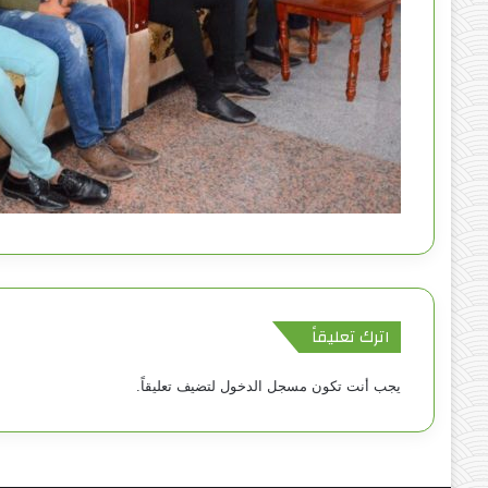
اترك تعليقاً
يجب أنت تكون
مسجل الدخول
لتضيف تعليقاً.