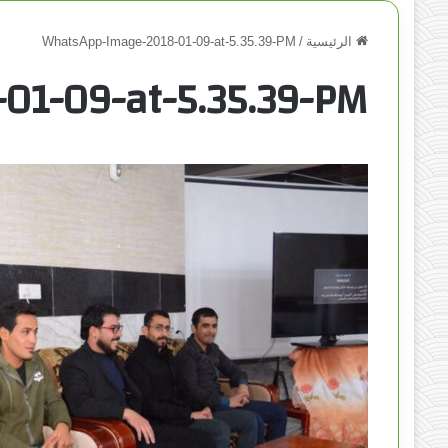
الرئيسية
/
WhatsApp-Image-2018-01-09-at-5.35.39-PM
01-09-at-5.35.39-PM