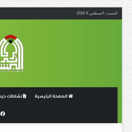
السبت, أغسطس 8 2026
الصفحة الرئيسية
نشاطات حركة
ف