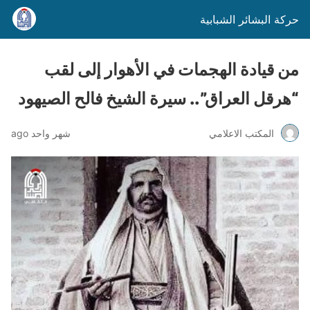
حركة البشائر الشبابية
من قيادة الهجمات في الأهوار إلى لقب
“هرقل العراق”.. سيرة الشيخ فالح الصيهود
المكتب الاعلامي
شهر واحد ago