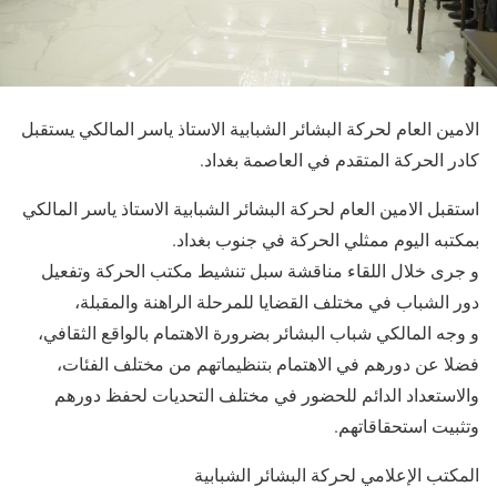
الامين العام لحركة البشائر الشبابية الاستاذ ياسر المالكي يستقبل
كادر الحركة المتقدم في العاصمة بغداد.
استقبل الامين العام لحركة البشائر الشبابية الاستاذ ياسر المالكي
بمكتبه اليوم ممثلي الحركة في جنوب بغداد.
و جرى خلال اللقاء مناقشة سبل تنشيط مكتب الحركة وتفعيل
دور الشباب في مختلف القضايا للمرحلة الراهنة والمقبلة،
و وجه المالكي شباب البشائر بضرورة الاهتمام بالواقع الثقافي،
فضلا عن دورهم في الاهتمام بتنظيماتهم من مختلف الفئات،
والاستعداد الدائم للحضور في مختلف التحديات لحفظ دورهم
وتثبيت استحقاقاتهم.
المكتب الإعلامي لحركة البشائر الشبابية