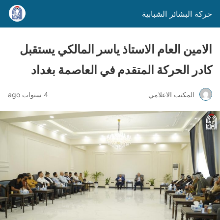
حركة البشائر الشبابية
الامين العام الاستاذ ياسر المالكي يستقبل
كادر الحركة المتقدم في العاصمة بغداد
المكتب الاعلامي
4 سنوات ago