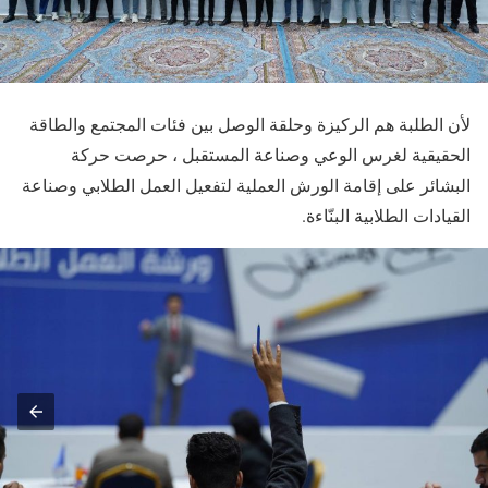
لأن الطلبة هم الركيزة وحلقة الوصل بين فئات المجتمع والطاقة
الحقيقية لغرس الوعي وصناعة المستقبل ، حرصت حركة
البشائر على إقامة الورش العملية لتفعيل العمل الطلابي وصناعة
القيادات الطلابية البنّاءة.