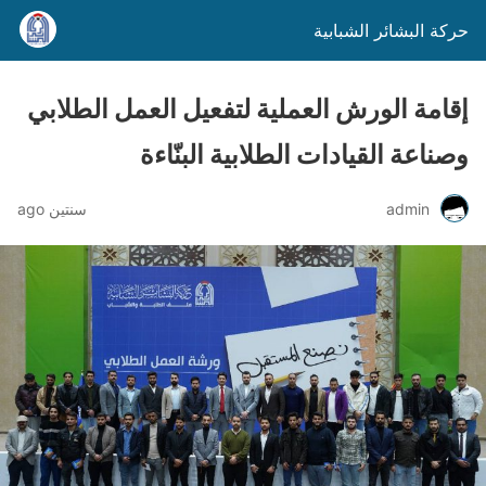
حركة البشائر الشبابية
إقامة الورش العملية لتفعيل العمل الطلابي
وصناعة القيادات الطلابية البنّاءة
admin
سنتين ago