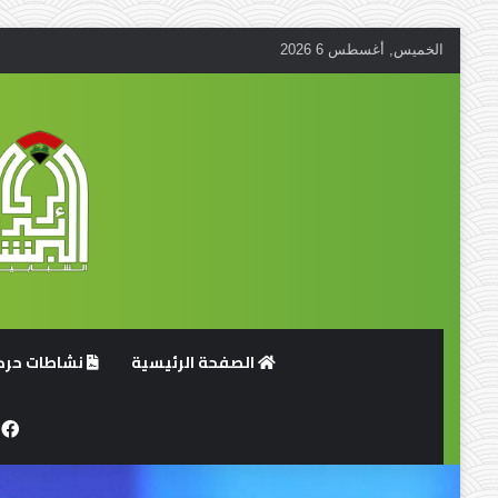
الخميس, أغسطس 6 2026
الصفحة الرئيسية
نشاطات حركة
ف