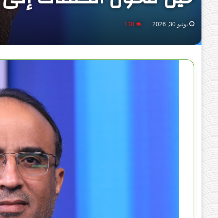
يونيو 30, 2026
130