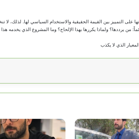
ا على التمييز بين القيمة الحقيقية والاستخدام السياسي لها. لذلك، لا تن
ماً: من يرددها؟ ولماذا يكررها بهذا الإلحاح؟ وما المشروع الذي يخدمه هذا
لمعيار الذي لا يكذب