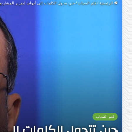
الرئيسية
/
قلم الشباب
/
حين تتحول الكلمات إلى أدوات لتمرير المشاريع 
قلم الشباب
حين تتحول الكلمات إلى أ